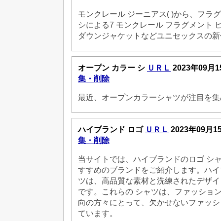
モンクレール ジーニアス( )から、フラグ
シによる7 モンクレール フラグメント ヒ
ダウンジャケットなどユニセックスの新
オープン カラー シ
ＵＲＬ
2023年09月1
集・削除
最近、オープンカラーシャツが注目を集
ハイブランド ロゴ
ＵＲＬ
2023年09月1
集・削除
当サイトでは、ハイブランドのロゴ シ
すすめのブランドをご紹介します。ハイ
ツは、高品質な素材と洗練されたデザイ
です。これらの シャツは、ファッショ
向の方々にとって、欠かせないファッシ
ています。