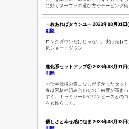
に効くヌーブラの選び方やテーピング術
一枚あればタウンユー
2023年08月01日
削除
ロングダウンだけじゃない。実は売れて
気ショートダウン
進化系セットアップ②
2023年08月01日
削除
お仕事仕様の着こなしが多かったセット
春は素材や組み合わせの自由度が高まっ
すく。キャミソールやワンピースとのコ
を女性らしく。
優しさと幸せ感に包ま
2023年08月03日
削除