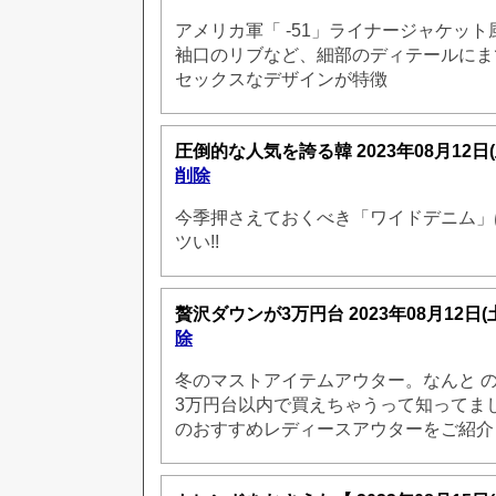
アメリカ軍「 -51」ライナージャケッ
袖口のリブなど、細部のディテールにま
セックスなデザインが特徴
圧倒的な人気を誇る韓
2023年08月12日
削除
今季押さえておくべき「ワイドデニム」
ツい!!
贅沢ダウンが3万円台
2023年08月12日(
除
冬のマストアイテムアウター。なんと 
3万円台以内で買えちゃうって知ってま
のおすすめレディースアウターをご紹介