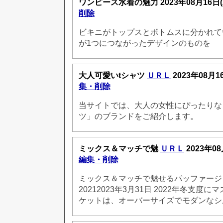
ワンピース水着の魅力
2023年08月16日
削除
ビキニがトップスとボトムスに分かれて
が1つにつながったデザインのものを
大人可愛いtシャツ
ＵＲＬ
2023年08月1
集・削除
当サイトでは、大人の女性にぴったりな
ツ」のブランドをご紹介します。
ミックス＆マッチで魅
ＵＲＬ
2023年08
編集・削除
ミックス＆マッチで魅せるパッファージャケ
20212023年3月31日 2022年冬支
ケットは、オーバーサイズでモダンなシ