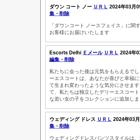
ダウン コート ノー
ＵＲＬ
2024年03月0
集・削除
「ダウンコート ノースフェイス」に関
お客様にお届けいたします
Escorts Delhi
Ｅメール
ＵＲＬ
2024年0
編集・削除
私たちに会った後は元気をもらえるでし
ーエスコートは、あなたが喜びと幸福に
て生まれ変わったような気分にさせます
て、私たちは独立したデリーエスコート
な若い女の子をコレクションに追加しま
ウェディング ドレス
ＵＲＬ
2024年03月
集・削除
ウェディングドレスパンツスタイルは、