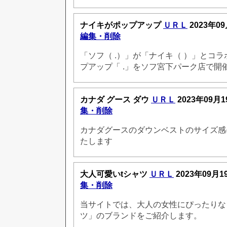
ナイキがポップアップ
ＵＲＬ
2023年09
編集・削除
「ソフ（ .）」が「ナイキ（ ）」とコ
プアップ「 .」をソフ宮下パーク店で開
カナダ グース ダウ
ＵＲＬ
2023年09月1
集・削除
カナダグースのダウンベストのサイズ感
たします
大人可愛いtシャツ
ＵＲＬ
2023年09月1
集・削除
当サイトでは、大人の女性にぴったりな
ツ」のブランドをご紹介します。