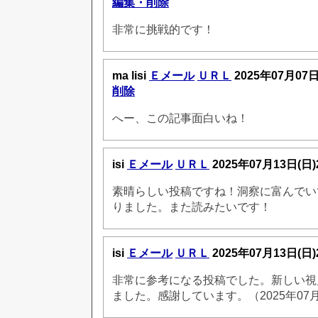
編集・削除
非常に挑戦的です！
ma lisi
Ｅメール
ＵＲＬ
2025年07月07
削除
へー、この記事面白いね！
isi
Ｅメール
ＵＲＬ
2025年07月13日(日
素晴らしい投稿ですね！洞察に富んでい
りました。また読みたいです！
isi
Ｅメール
ＵＲＬ
2025年07月13日(日
非常に参考になる投稿でした。新しい視
ました。感謝しています。（2025年07