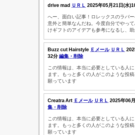
drive mad
ＵＲＬ
2025年05月21日(水)
へー、面白い記事！ロレックスのラバー
意外と簡単なんだね。今度自分でやって
けギフトのアイデアも参考になるし、助
Buzz cut Hairstyle
Ｅメール
ＵＲＬ
202
32分
編集・削除
この情報は、本当に必要としている人に
ます。もっと多くの人がこのような投稿
願っています
Creatra Art
Ｅメール
ＵＲＬ
2025年06
集・削除
この情報は、本当に必要としている人に
ます。もっと多くの人がこのような投稿
願っています