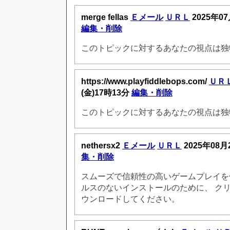
merge fellas
Ｅメール
ＵＲＬ
2025年07
編集・削除
このトピックに対するあなたの視点は独
https://www.playfiddlebops.com/
ＵＲ
(金)17時13分
編集・削除
このトピックに対するあなたの視点は独
nethersx2
Ｅメール
ＵＲＬ
2025年08月
集・削除
スムーズで信頼性の高いゲームプレイを
ルスのないインストールのために、 クリ
ウンロードしてください。