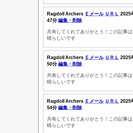
Ragdoll Archers
Ｅメール
ＵＲＬ
2025
47分
編集・削除
共有してくれてありがとう！この記事は
晴らしいです
Ragdoll Archers
Ｅメール
ＵＲＬ
2025
50分
編集・削除
共有してくれてありがとう！この記事は
晴らしいです
Ragdoll Archers
Ｅメール
ＵＲＬ
2025
54分
編集・削除
共有してくれてありがとう！この記事は
晴らしいです