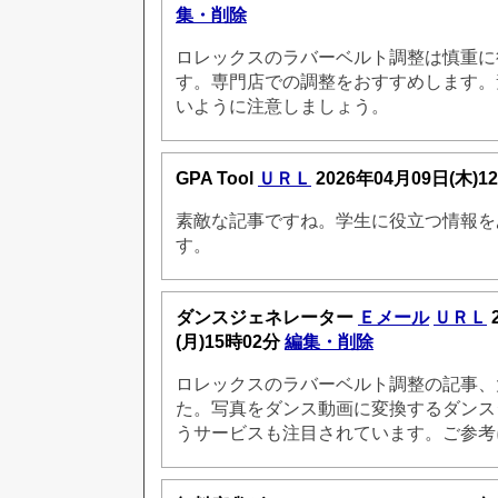
集・削除
ロレックスのラバーベルト調整は慎重に
す。専門店での調整をおすすめします。
いように注意しましょう。
GPA Tool
ＵＲＬ
2026年04月09日(木)1
素敵な記事ですね。学生に役立つ情報を
す。
ダンスジェネレーター
Ｅメール
ＵＲＬ
(月)15時02分
編集・削除
ロレックスのラバーベルト調整の記事、
た。写真をダンス動画に変換するダンス
うサービスも注目されています。ご参考