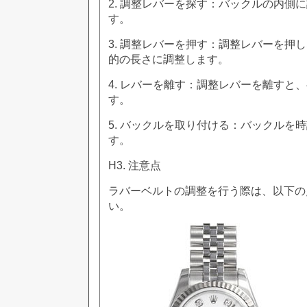
2. 調整レバーを探す：バックルの内側
す。
3. 調整レバーを押す：調整レバーを押
的の長さに調整します。
4. レバーを離す：調整レバーを離すと
す。
5. バックルを取り付ける：バックルを
す。
H3. 注意点
ラバーベルトの調整を行う際は、以下の
い。