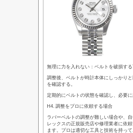
無理に力を入れない：ベルトを破損する
調整後、ベルトが時計本体にしっかりと
を確認する。
定期的にベルトの状態を確認し、必要に
H4. 調整をプロに依頼する場合
ラバーベルトの調整が難しい場合や、自
レックスの正規販売店や修理業者に依頼
ます。プロは適切な工具と技術を持って