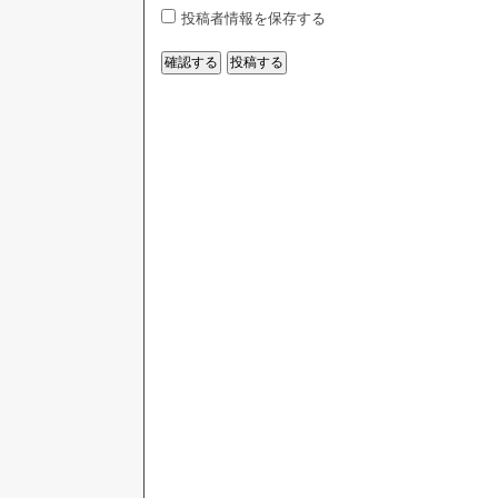
投稿者情報を保存する