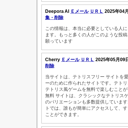
Deepora AI
Ｅメール
ＵＲＬ
2025年04
集・削除
この情報は、本当に必要としている人に
ます。もっと多くの人がこのような投稿
願っています
Cherry
Ｅメール
ＵＲＬ
2025年05月09
削除
当サイトは、テトリスフリー サイトを
ーのために作られたサイトです。テトリス
テトリス風ゲームを無料で楽しむことが
無料 サイトは、クラシックなテトリス
のバリエーションも多数提供しています。
トでは、誰もが簡単にアクセスして、す
ことができます。