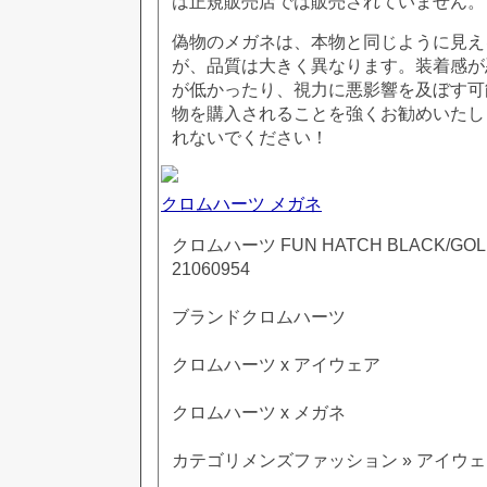
は正規販売店では販売されていません。
偽物のメガネは、本物と同じように見え
が、品質は大きく異なります。装着感が
が低かったり、視力に悪影響を及ぼす可
物を購入されることを強くお勧めいたし
れないでください！
クロムハーツ メガネ
クロムハーツ FUN HATCH BLACK/GO
21060954
ブランドクロムハーツ
クロムハーツ x アイウェア
クロムハーツ x メガネ
カテゴリメンズファッション » アイウェア