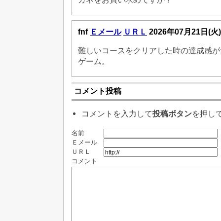
fnf
Ｅメール
ＵＲＬ
2026年07月21日(火
難しいコースをクリアした時の達成感が
ゲーム。
コメント投稿
コメントを入力して
投稿ボタン
を押し
名前
Ｅメール
ＵＲＬ
コメント