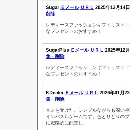
Sugar
Ｅメール
ＵＲＬ
2025年12月14日
削除
レディースファッションギフトリスト！
なプレゼントのおすすめ！
SugarPlus
Ｅメール
ＵＲＬ
2025年12月
集・削除
レディースファッションギフトリスト！
なプレゼントのおすすめ！
KDealer
Ｅメール
ＵＲＬ
2026年01月2
集・削除
ョンを受けた、シンプルながらも深い挑
インパズルゲームです。色とりどりのブ
に戦略的に配置し、