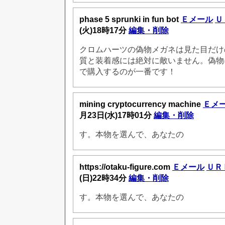
phase 5 sprunki in fun bot
Ｅメール
Ｕ
(火)18時17分
編集・削除
クロムハーツの偽物メガネは見た目だけ
質と装着感には絶対に敵いません。偽物
で購入するのが一番です！
mining cryptocurrency machine
Ｅメ
月23日(水)17時01分
編集・削除
す。本物を選んで、あなたの
https://otaku-figure.com
Ｅメール
ＵＲ
(日)22時34分
編集・削除
す。本物を選んで、あなたの