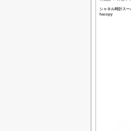
シャネル時計スーパ
hacopy