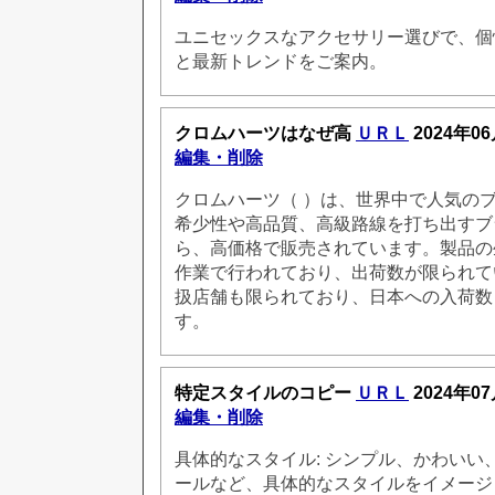
ユニセックスなアクセサリー選びで、個
と最新トレンドをご案内。
クロムハーツはなぜ高
ＵＲＬ
2024年06
編集・削除
クロムハーツ（ ）は、世界中で人気の
希少性や高品質、高級路線を打ち出すブ
ら、高価格で販売されています。製品の
作業で行われており、出荷数が限られて
扱店舗も限られており、日本への入荷数
す。
特定スタイルのコピー
ＵＲＬ
2024年07
編集・削除
具体的なスタイル: シンプル、かわいい
ールなど、具体的なスタイルをイメージ