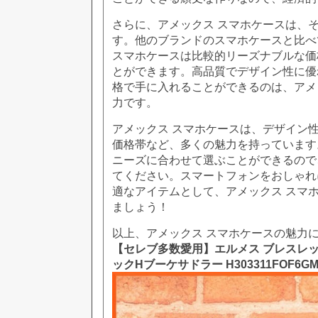
さらに、アメックス スマホケースは、
す。他のブランドのスマホケースと比べ
スマホケースは比較的リーズナブルな価
とができます。高品質でデザイン性に優
格で手に入れることができるのは、アメ
力です。
アメックス スマホケースは、デザイン
価格帯など、多くの魅力を持っています
ニーズに合わせて選ぶことができるので
てください。スマートフォンをおしゃれ
適なアイテムとして、アメックス スマ
ましょう！
以上、アメックス スマホケースの魅力
【セレブ多数愛用】エルメス ブレスレッ
ックHブーケサドラー H303311FOF6G