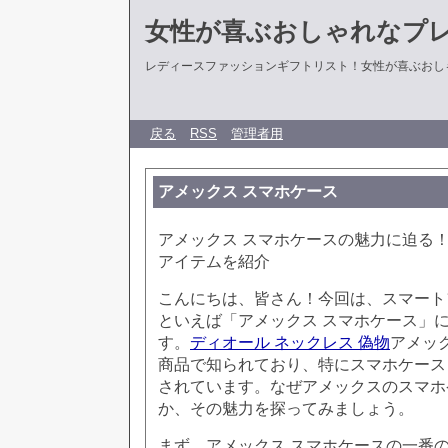
女性が喜ぶおしゃれなプ
レディースファッションギフトリスト！女性が喜ぶおし
戻る
RSS
管理者用
アメックス スマホケース
アメックス スマホケースの魅力に迫る
アイテムを紹介
こんにちは、皆さん！今回は、スマート
といえば「アメックス スマホケース」
す。
ディオール ネックレス 偽物
アメッ
商品で知られており、特にスマホケース
されています。なぜアメックスのスマホ
か、その魅力を探ってみましょう。
まず、アメックス スマホケースの一番