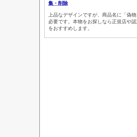
集・削除
上品なデザインですが、商品名に「偽物
必要です。本物をお探しなら正規店や認
をおすすめします。