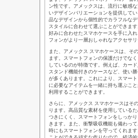
ン性です。アメックスは、流行に敏感な
いデザインバリエーションを提供してい
品なデザインから個性的でカラフルなデ
スタイルに合わせて選ぶことができます
好みに合わせたスマホケースを手に入れ
フォンがより一層おしゃれなアクセサリ
また、アメックス スマホケースは、そ
ます。スマートフォンの保護だけでなく
しているのが特徴です。例えば、カード
スタンド機能付きのケースなど、使い勝
が多くあります。これにより、スマート
に必要なアイテムを一緒に持ち運ぶこと
利用することができます。
さらに、アメックス スマホケースはそ
ります。高品質な素材を使用しているた
つきにくく、スマートフォンをしっかり
きます。また、衝撃吸収機能も備わって
時にもスマートフォンを守ってくれます
ことができる頑丈な作りなので、経済的