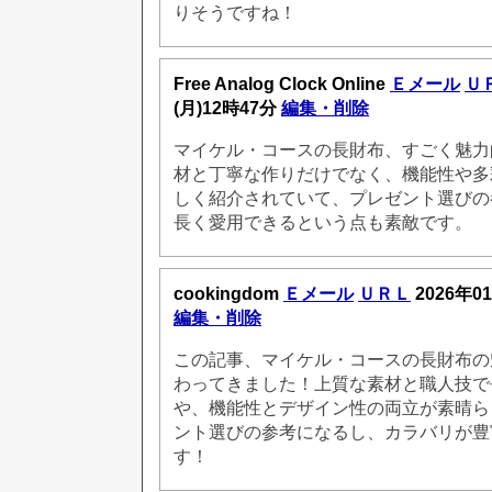
りそうですね！
Free Analog Clock Online
Ｅメール
Ｕ
(月)12時47分
編集・削除
マイケル・コースの長財布、すごく魅力
材と丁寧な作りだけでなく、機能性や多
しく紹介されていて、プレゼント選びの
長く愛用できるという点も素敵です。
cookingdom
Ｅメール
ＵＲＬ
2026年0
編集・削除
この記事、マイケル・コースの長財布の
わってきました！上質な素材と職人技で
や、機能性とデザイン性の両立が素晴ら
ント選びの参考になるし、カラバリが豊
す！