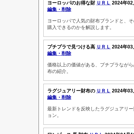
ヨーロッパのお得な財
ＵＲＬ
2024年02
編集・削除
ヨーロッパで人気の財布ブランドと、そ
購入できるのかを解説します。
プチプラで見つける高
ＵＲＬ
2024年03
編集・削除
価格以上の価値がある、プチプラながら
布の紹介。
ラグジュアリー財布の
ＵＲＬ
2024年03
編集・削除
最新トレンドを反映したラグジュアリー
ョン。