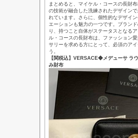
まとめると、マイケル・コースの長財布
の技術が融合した洗練されたデザインで
れています。さらに、個性的なデザイン
エーションも魅力の一つです。ブランド
り、持つこと自体がステータスとなるア
ル・コースの長財布は、ファッション愛
サリーを求める方にとって、必須のアイ
う。
【関税込】VERSACE◆メデューサ ラ
み財布