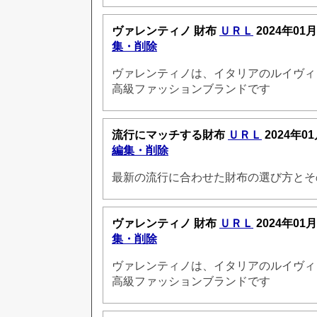
ヴァレンティノ 財布
ＵＲＬ
2024年01月
集・削除
ヴァレンティノは、イタリアのルイヴィ
高級ファッションブランドです
流行にマッチする財布
ＵＲＬ
2024年01
編集・削除
最新の流行に合わせた財布の選び方とそ
ヴァレンティノ 財布
ＵＲＬ
2024年01月
集・削除
ヴァレンティノは、イタリアのルイヴィ
高級ファッションブランドです