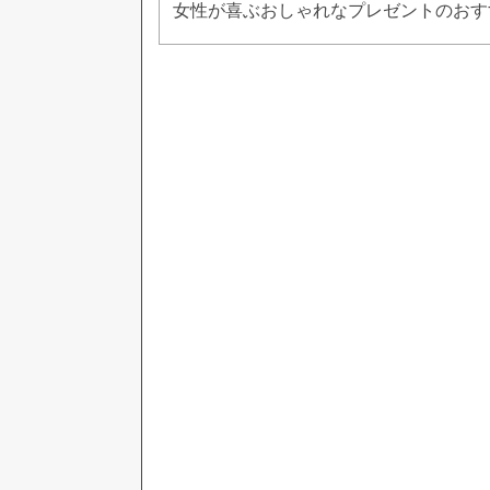
女性が喜ぶおしゃれなプレゼントのおす