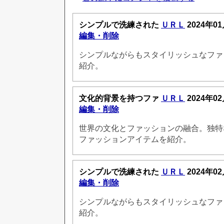
シンプルで洗練された
ＵＲＬ
2024年01
編集・削除
シンプルながらもスタイリッシュなファ
紹介。
文化的背景を持つファ
ＵＲＬ
2024年02
編集・削除
世界の文化とファッションの融合。独特
ファッションアイテムを紹介。
シンプルで洗練された
ＵＲＬ
2024年02
編集・削除
シンプルながらもスタイリッシュなファ
紹介。