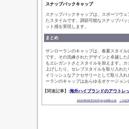
スナップバックキャップ
スナップバックキャップは、スポーツウェ
たスタイルです。調節可能なスナップバッ
ット感を実現します。
まとめ
サンローランのキャップは、春夏スタイル
です。その洗練されたデザインと卓越した
もエレガントさとスタイルを加えます。カ
上げしたり、セレブスタイルを取り入れた
イリッシュなアクセサリーとして取り入れ
ーランのキャップはあらゆるオケージョン
【関連記事】:
海外ハイブランドのアウトレ
2024年08月20日(火)10時11分
この記