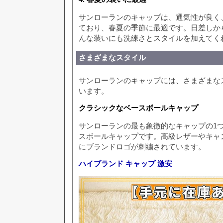
サンローランのキャップは、通気性が良く
ており、春夏の季節に最適です。日差しか
んな装いにも洗練さとスタイルを加えてく
さまざまなスタイル
サンローランのキャップには、さまざまな
います。
クラシックなベースボールキャップ
サンローランの最も象徴的なキャップの1
スボールキャップです。高級レザーやキャ
にブランドロゴが刺繍されています。
ハイブランド キャップ 激安