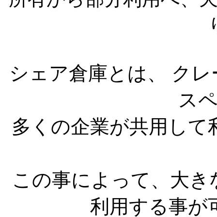
シェア倉庫とは、 ク
ス
多くの企業が共用して
この事によって、大き
利用する事が