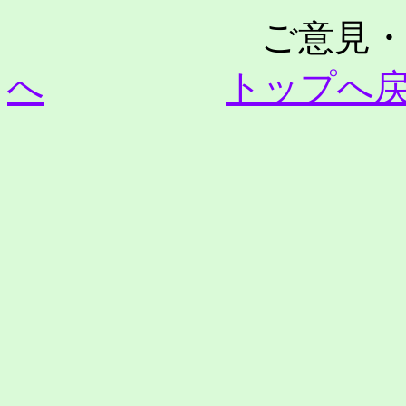
ご意見・
へ
トップへ