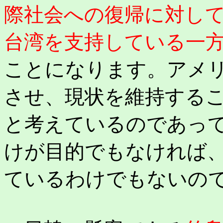
際社会への復帰に対し
台湾を支持している一
ことになります。アメ
させ、現状を維持する
と考えているのであっ
けが目的でもなければ
ているわけでもないの