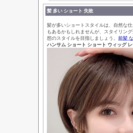
髪 多い ショート 失敗
髪が多いショートスタイルは、自然な仕
もあるかもしれませんが、スタイリング
想のスタイルを目指しましょう。
前髪 
ハンサム ショート ショート ウィッグ 