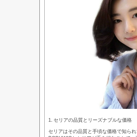
1. セリアの品質とリーズナブルな価格
セリアはその品質と手頃な価格で知られ