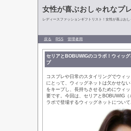
女性が喜ぶおしゃれなプ
レディースファッションギフトリスト！女性が喜ぶおし
戻る
RSS
管理者用
セリアとBOBUWIGのコラボ！ウィッ
プ
コスプレや日常のスタイリングでウィッ
にとって、ウィッグネットは欠かせない
をキープし、長持ちさせるためにウィッ
要です。今回は、セリアとBOBUWIG
ラボで登場するウィッグネットについて