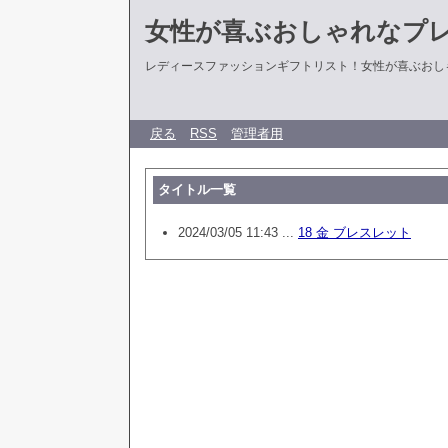
女性が喜ぶおしゃれなプ
レディースファッションギフトリスト！女性が喜ぶおし
戻る
RSS
管理者用
タイトル一覧
2024/03/05 11:43 ...
18 金 ブレスレット