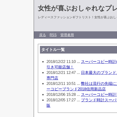
女性が喜ぶおしゃれなプ
レディースファッションギフトリスト！女性が喜ぶおし
戻る
RSS
管理者用
タイトル一覧
2018/12/22 11:10 ...
スーパーコピー時計(
引き可能店舗！
2018/12/21 12:47 ...
日本最大のブランド
専門店
2018/12/11 10:51 ...
弊社は流行の先端に
ーコピーブランド2018信用新品店
2018/12/06 15:28 ...
スーパーコピー時計
2018/12/05 17:27 ...
ブランド時計スーパー
販