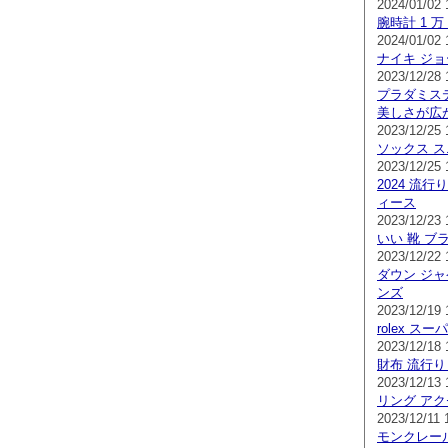
2024/01/02 
腕時計 1 万
2024/01/02 
ナイキ ジョ
2023/12/28 
プラダミス
美しさが広
2023/12/25 
ソックス ス
2023/12/25 
2024 流行
ィース
2023/12/23 
いい 靴 ブ
2023/12/22 
ダウン ジャ
ンズ
2023/12/19 
rolex ス
2023/12/18 
財布 流行り
2023/12/13 
リング アク
2023/12/11 
モンクレール