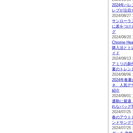
2024年バ
レブが注目
2024/08/27 
サンローラ
に差をつけ
グ
2024/08/20 
Chrome 
購入法とト
イド
2024/08/13 
アミリの新作
夏のトレン
2024/08/06 
2024年春夏の
ネ、人気デ
紹介
2024/08/01 
通勤に最適
れなバッグ
2024/07/25 
春のアウト
ンドサング
2024/07/25 