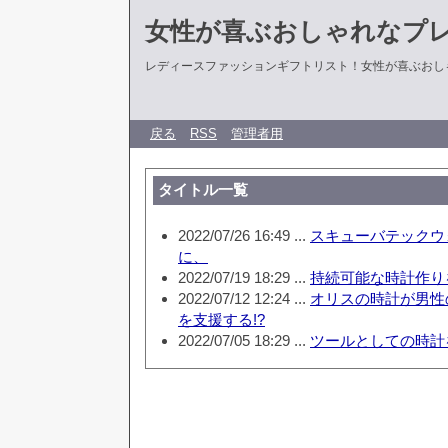
女性が喜ぶおしゃれなプ
レディースファッションギフトリスト！女性が喜ぶおし
戻る
RSS
管理者用
タイトル一覧
2022/07/26 16:49 ...
スキューバテックウ
に、
2022/07/19 18:29 ...
持続可能な時計作り
2022/07/12 12:24 ...
オリスの時計が男性
を支援する!?
2022/07/05 18:29 ...
ツールとしての時計