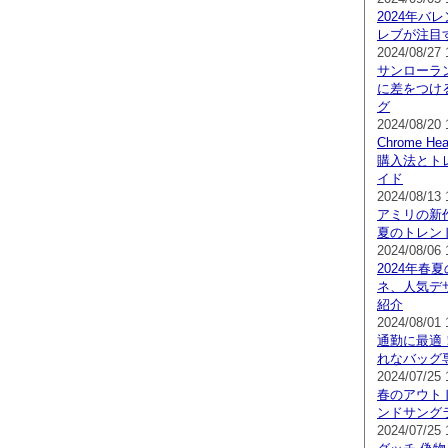
2024年バ
レブが注目
2024/08/27 
サンローラ
に差をつけ
グ
2024/08/20 
Chrome 
購入法とト
イド
2024/08/13 
アミリの新作
夏のトレン
2024/08/06 
2024年春夏の
ネ、人気デ
紹介
2024/08/01 
通勤に最適
れなバッグ
2024/07/25 
春のアウト
ンドサング
2024/07/25 