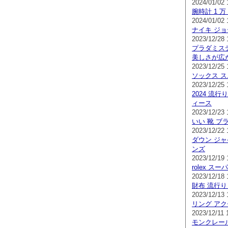
2024/01/02 
腕時計 1 万
2024/01/02 
ナイキ ジョ
2023/12/28 
プラダミス
美しさが広
2023/12/25 
ソックス ス
2023/12/25 
2024 流行
ィース
2023/12/23 
いい 靴 ブ
2023/12/22 
ダウン ジャ
ンズ
2023/12/19 
rolex ス
2023/12/18 
財布 流行り
2023/12/13 
リング アク
2023/12/11 
モンクレール