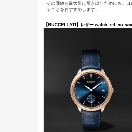
その価値を最大限に引き出すためにも、ロ
ることをおすすめします。
【BUCCELLATI】レザー watch, ref. no. wa