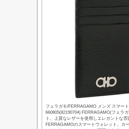
フェラガモ/FERRAGAMO メンズ スマー
660805(82190704) FERRAGAMO(
ト。上質なレザーを使用しエレガントな雰
FERRAGAMOのスマートウォレット。