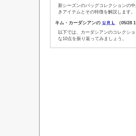
新シーズンのバッグコレクションの中
きアイテムとその特徴を解説します。
キム・カーダシアンの
ＵＲＬ
（05/28 
以下では、カーダシアンのコレクショ
な10点を振り返ってみましょう。