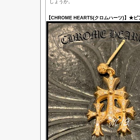
しょうか。
【CHROME HEARTS(クロムハーツ)】★