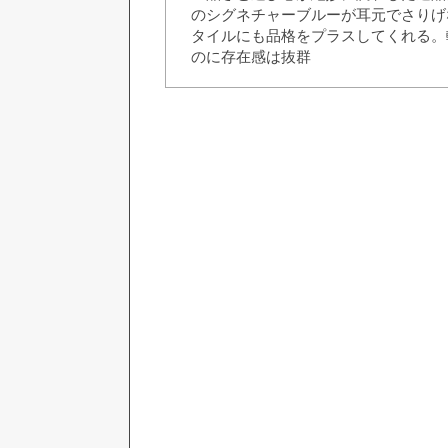
のシグネチャーブルーが耳元でさりげ
タイルにも品格をプラスしてくれる。
のに存在感は抜群