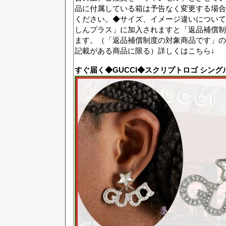
品に付属している箱は予告なく変更する場合
ください。◆サイズ、イメージ違いについて
しんプラス」に加入されますと「返品補償制
ます。（「返品補償制度の対象商品です」の
記載がある商品に限る）詳しくはこちら↓
すぐ届く◆GUCCI◆スクリプトロゴ シング