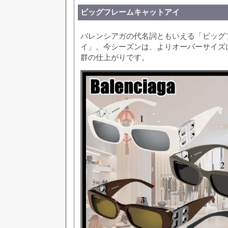
ビッグフレームキャットアイ
バレンシアガの代名詞ともいえる「ビッグ
イ」。今シーズンは、よりオーバーサイズ
群の仕上がりです。