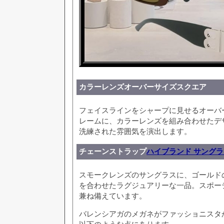
カラーレンズオーバーサイズスクエア
フェイスラインをシャープに見せるオーバ
レームに、カラーレンズを組み合わせたデ
洗練された雰囲気を演出します。
チェーンストラップ
ハイブランド サングラ
スモークレンズのサングラスに、ゴールド
を合わせたラグジュアリーな一品。スポー
兼ね備えています。
バレンシアガのメガネがファッショニスタ