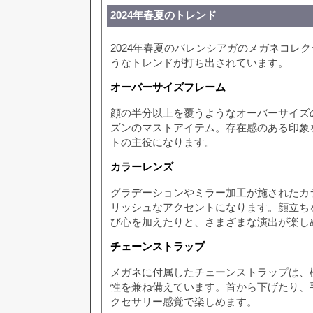
2024年春夏のトレンド
2024年春夏のバレンシアガのメガネコレ
うなトレンドが打ち出されています。
オーバーサイズフレーム
顔の半分以上を覆うようなオーバーサイズ
ズンのマストアイテム。存在感のある印象
トの主役になります。
カラーレンズ
グラデーションやミラー加工が施されたカ
リッシュなアクセントになります。顔立ち
び心を加えたりと、さまざまな演出が楽し
チェーンストラップ
メガネに付属したチェーンストラップは、
性を兼ね備えています。首から下げたり、
クセサリー感覚で楽しめます。