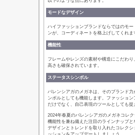
以下のような点にあります。
モードなデザイン
ハイファッションブランドならではのモー
ンが、コーディネートを格上げしてくれま
機能性
フレームやレンズの素材や構造にこだわり
高さも確保されています。
ステータスシンボル
バレンシアガのメガネは、そのブランド力
ンボルとしても機能します。ファッション
だけでなく、自己表現のツールとしても捉
2024年春夏のバレンシアガのメガネコレ
機能性を兼ね備えた注目のラインナップと
デザインとトレンドを取り入れたコレクシ
ッションをアップデートしましょう。