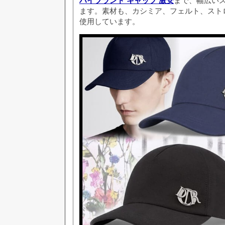
ハイブランド キャップ 激安
まで、幅広い
ます。素材も、カシミア、フェルト、スト
使用しています。