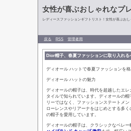
女性が喜ぶおしゃれなプ
レディースファッションギフトリスト！女性が喜ぶおし
戻る
RSS
管理者用
Dior帽子、春夏ファッションに取り入れ
ディオール ハットで春夏ファッションを格
ディオール ハットの魅力
ディオールの帽子は、時代を超越したエレ
タイルで知られています。ディオールの帽
リーではなく、ファッションステートメン
ローレンスやリアーナをはじめとする多く
の帽子を愛用しています。
ディオールの帽子は、クラシックなベレー