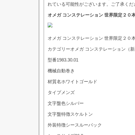
れている可能性がございます。ご了承くだ
オメガ コンステレーション 世界限定２０本 198
オメガ コンステレーション 世界限定２０本 198
カテゴリーオメガ コンステレーション（新
型番1983.30.01
機械自動巻き
材質名ホワイトゴールド
タイプメンズ
文字盤色シルバー
文字盤特徴スケルトン
外装特徴シースルーバック