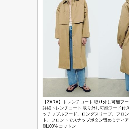
【ZARA】トレンチコート 取り外し可能フード付き
詳細トレンチコート 取り外し可能フード付
ッチャブルフード、ロングスリーブ、フロン
ト、フロントでスナップボタン留めミディアムキャメ
側100% コットン