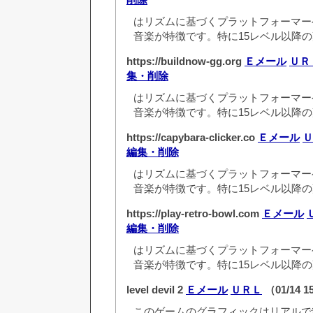
はリズムに基づくプラットフォーマー
音楽が特徴です。特に15レベル以降の
https://buildnow-gg.org
Ｅメール
ＵＲ
集・削除
はリズムに基づくプラットフォーマー
音楽が特徴です。特に15レベル以降の
https://capybara-clicker.co
Ｅメール
Ｕ
編集・削除
はリズムに基づくプラットフォーマー
音楽が特徴です。特に15レベル以降の
https://play-retro-bowl.com
Ｅメール
編集・削除
はリズムに基づくプラットフォーマー
音楽が特徴です。特に15レベル以降の
level devil 2
Ｅメール
ＵＲＬ
（01/14 1
このゲームのグラフィックはリアルで