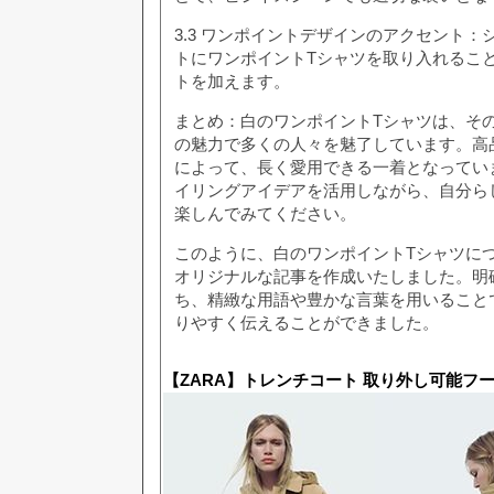
3.3 ワンポイントデザインのアクセント
トにワンポイントTシャツを取り入れるこ
トを加えます。
まとめ：白のワンポイントTシャツは、そ
の魅力で多くの人々を魅了しています。高
によって、長く愛用できる一着となってい
イリングアイデアを活用しながら、自分ら
楽しんでみてください。
このように、白のワンポイントTシャツに
オリジナルな記事を作成いたしました。明
ち、精緻な用語や豊かな言葉を用いること
りやすく伝えることができました。
【ZARA】トレンチコート 取り外し可能フ