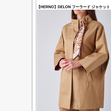
【HERNO】DELON フーラード ジャケット