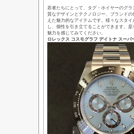
若者たちにとって、タグ・ホイヤーのグランド
質なデザインとテクノロジー、ブランドの
えた魅力的なアイテムです。様々なスタイ
し、個性を引き立てることができます。是
魅力を感じてみてください。
ロレックス コスモグラフ デイトナ スーパーコ